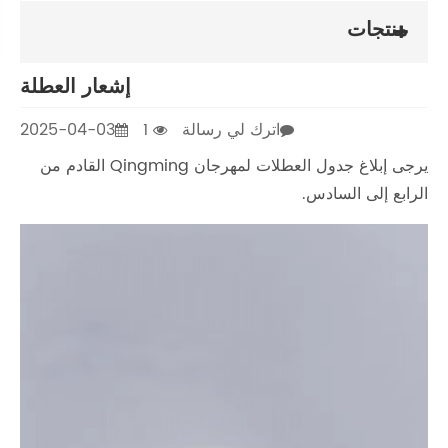
شعار العطلة
2025-04-03
يرجى إبلاغ جدول العطلات لمهرجان Qingming القادم من