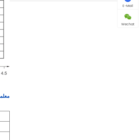
E-Mail
Wechat
معلمة