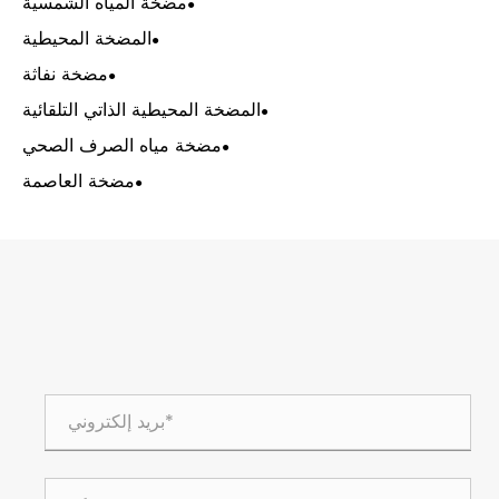
مضخة المياه الشمسية
المضخة المحيطية
مضخة نفاثة
المضخة المحيطية الذاتي التلقائية
مضخة مياه الصرف الصحي
مضخة العاصمة