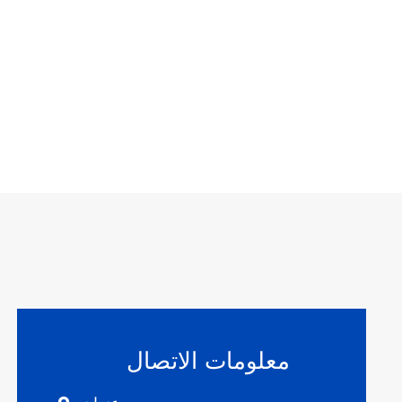
معلومات الاتصال