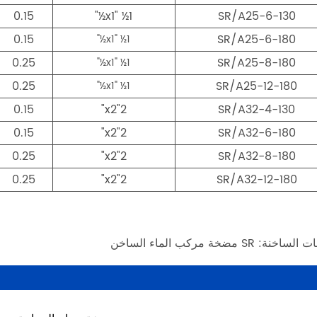
0.15
1½ "x1½"
SR/A25-6-130
0.15
SR/A25-6-180
1½ "x1½"
0.25
SR/A25-8-180
1½ "x1½"
0.25
SR/A25-12-180
1½ "x1½"
0.15
2"x2"
SR/A32-4-130
0.15
2"x2"
SR/A32-6-180
0.25
2"x2"
SR/A32-8-180
0.25
2"x2"
SR/A32-12-180
اخنة: SR مضخة مركب الماء الساخن