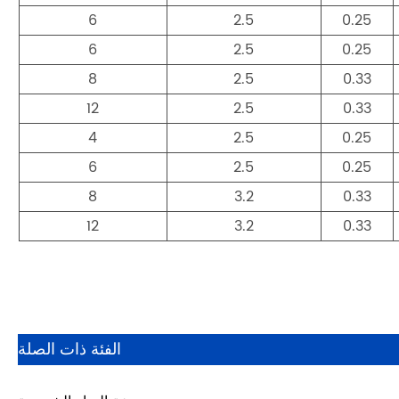
6
2.5
0.25
6
2.5
0.25
8
2.5
0.33
12
2.5
0.33
4
2.5
0.25
6
2.5
0.25
8
3.2
0.33
12
3.2
0.33
الفئة ذات الصلة